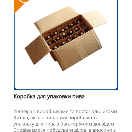
Коробка для упаковки пива
Zemeijia є виробниками та постачальниками
Китаю, які в основному виробляють
упаковку для пива з багаторічним досвідом.
Сподіваємося побудувати ділові відносини з