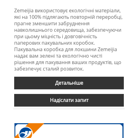
Zemeijia використовує екологічні матеріали,
які на 100% підлягають повторній переробці,
прагне зменшити забруднення
навколишнього середовища, забезпечуючи
при цьому міцність і довговічність
паперових пакувальних коробок.
Пакувальна коробка для локшини Zemeijia
надає вам зелені та екологічно чисті
рішення для пакування ваших продуктів, що
забезпечує сталий розвиток.
Детальніше
Надіслати запит