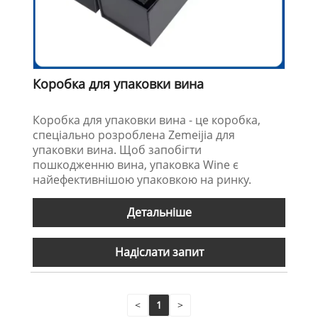
Коробка для упаковки вина
Коробка для упаковки вина - це коробка,
спеціально розроблена Zemeijia для
упаковки вина. Щоб запобігти
пошкодженню вина, упаковка Wine є
найефективнішою упаковкою на ринку.
Детальніше
Надіслати запит
<
1
>