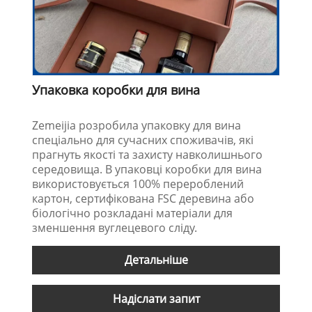
Упаковка коробки для вина
Zemeijia розробила упаковку для вина
спеціально для сучасних споживачів, які
прагнуть якості та захисту навколишнього
середовища. В упаковці коробки для вина
використовується 100% перероблений
картон, сертифікована FSC деревина або
біологічно розкладані матеріали для
зменшення вуглецевого сліду.
Детальніше
Надіслати запит