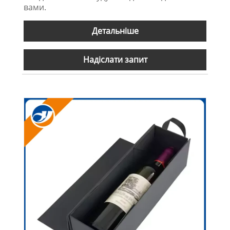
вами.
Детальніше
Надіслати запит