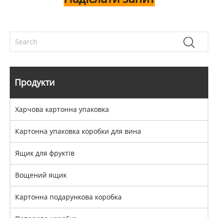
Продукти
Харчова картонна упаковка
Картонна упаковка коробки для вина
Ящик для фруктів
Вощений ящик
Картонна подарункова коробка