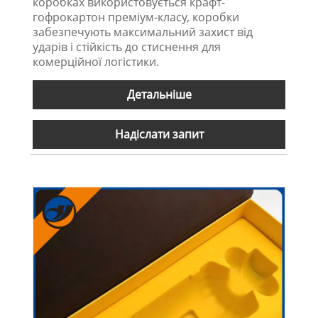
коробках використовується крафт-
гофрокартон преміум-класу, коробки
забезпечують максимальний захист від
ударів і стійкість до стиснення для
комерційної логістики.
Детальніше
Надіслати запит