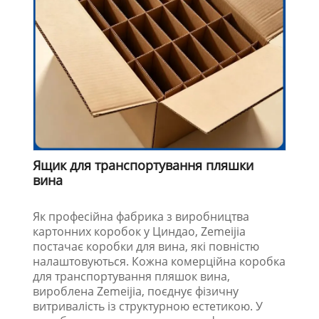
Ящик для транспортування пляшки
вина
Як професійна фабрика з виробництва
картонних коробок у Циндао, Zemeijia
постачає коробки для вина, які повністю
налаштовуються. Кожна комерційна коробка
для транспортування пляшок вина,
вироблена Zemeijia, поєднує фізичну
витривалість із структурною естетикою. У