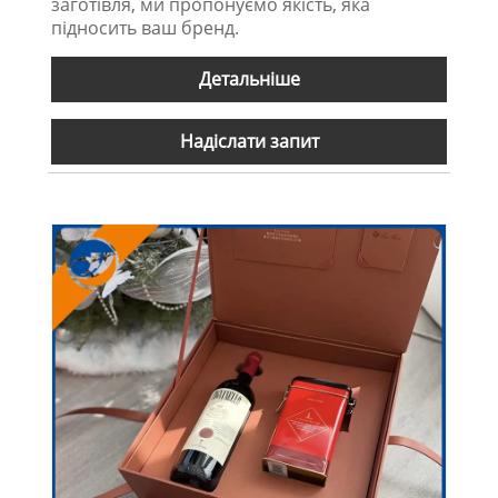
заготівля, ми пропонуємо якість, яка
підносить ваш бренд.
Детальніше
Надіслати запит