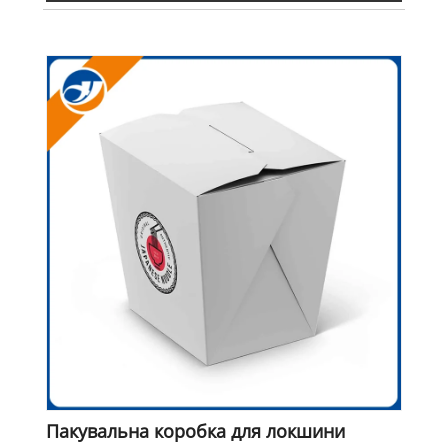
Пакувальна коробка для локшини