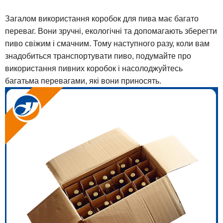
Загалом використання коробок для пива має багато
переваг. Вони зручні, екологічні та допомагають зберегти
пиво свіжим і смачним. Тому наступного разу, коли вам
знадобиться транспортувати пиво, подумайте про
використання пивних коробок і насолоджуйтесь
багатьма перевагами, які вони приносять.